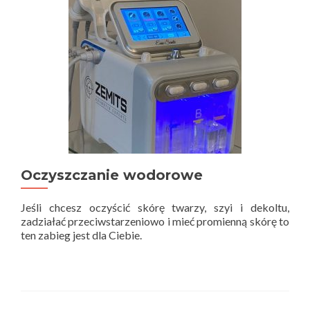
Oczyszczanie wodorowe
Jeśli chcesz oczyścić skórę twarzy, szyi i dekoltu,
zadziałać przeciwstarzeniowo i mieć promienną skórę to
ten zabieg jest dla Ciebie.