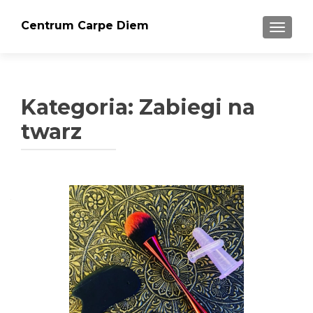
Centrum Carpe Diem
PRZEŁ
Kategoria:
Zabiegi na
twarz