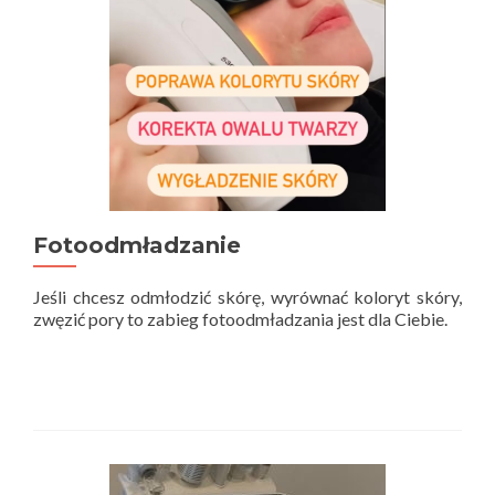
Fotoodmładzanie
Jeśli chcesz odmłodzić skórę, wyrównać koloryt skóry,
zwęzić pory to zabieg fotoodmładzania jest dla Ciebie.