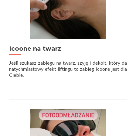
Icoone na twarz
Jeśli szukasz zabiegu na twarz, szyję i dekolt, który da
natychmiastowy efekt liftingu to zabieg Icoone jest dla
Ciebie.