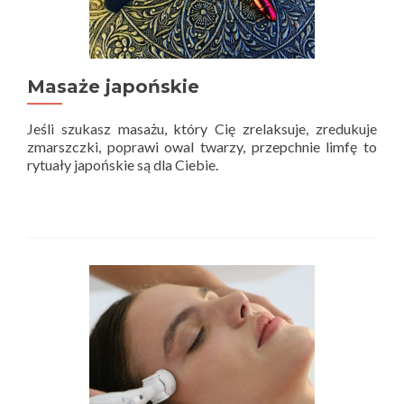
Masaże japońskie
Jeśli szukasz masażu, który Cię zrelaksuje, zredukuje
zmarszczki, poprawi owal twarzy, przepchnie limfę to
rytuały japońskie są dla Ciebie.