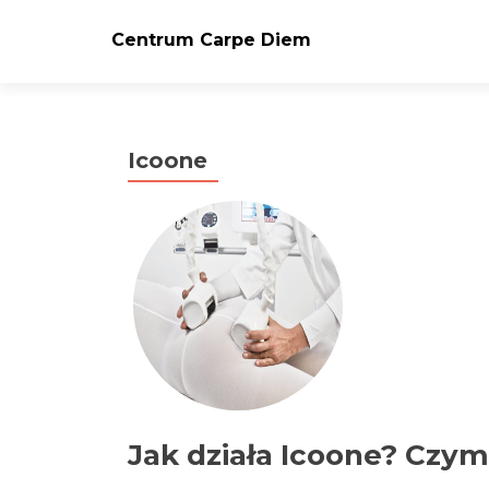
Centrum Carpe Diem
Icoone
Jak działa Icoone? Czym