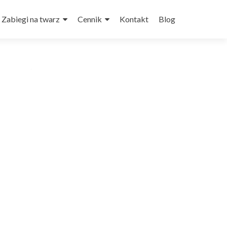
Zabiegi na twarz
Cennik
Kontakt
Blog