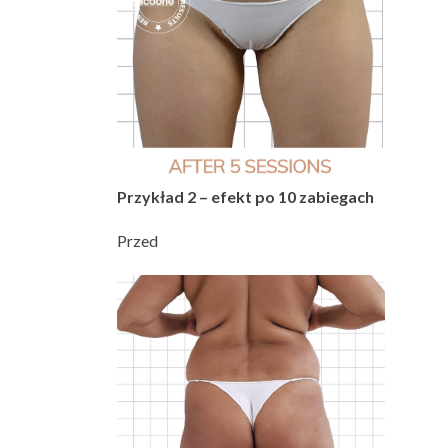
Przykład 2 – efekt po 10 zabiegach
Przed